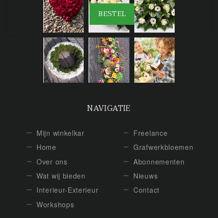
BESTEL
NAVIGATIE
Mijn winkelkar
Freelance
Home
Grafwerkbloemen
Over ons
Abonnementen
Wat wij bieden
Nieuws
Interieur-Exterieur
Contact
Workshops