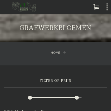
GRAFWERKBLOEMEN
HOME
FILTER OP PRIJS