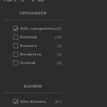
Prijs:
€
€
CATEGORIEËN
Alle categorieën
(29)
Kiststuk
(19)
Kransen
(2)
Boeketten
(3)
Graftak
(5)
KLEUREN
Alle kleuren
(81)