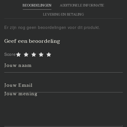
BEOORDELINGEN
ADDITIONELE INFORMATIE
LEVERING EN BETALING
Er zijn nog geen beoordelingen voor dit produkt.
Geef een beoordeling
Score
Jouw naam
Jouw Email
Jouw mening