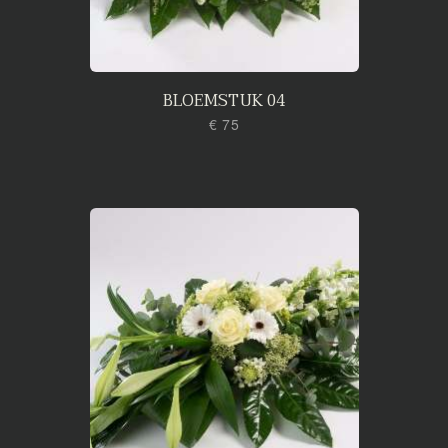
BLOEMSTUK 04
€ 75