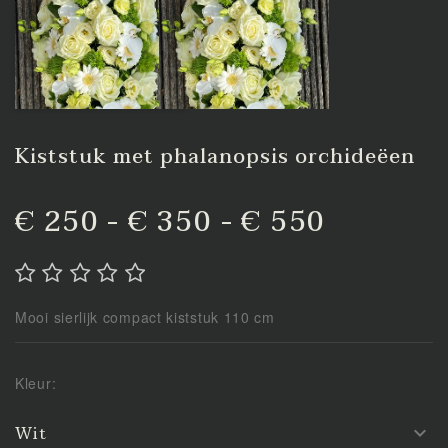
Kiststuk met phalanopsis orchideëen
€ 250 - € 350 - € 550
Mooi sierlijk compact kiststuk 110 cm
Kleur:
Wit