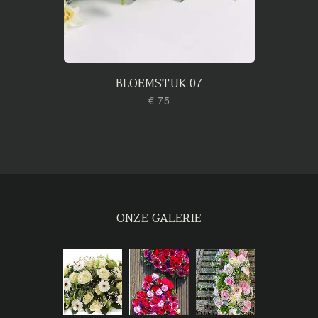
BLOEMSTUK 07
€ 75
ONZE GALERIE