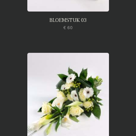
BLOEMSTUK 03
€ 60