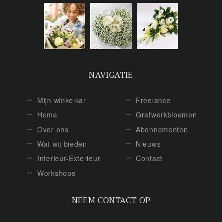
NAVIGATIE
Mijn winkelkar
Freelance
Home
Grafwerkbloemen
Over ons
Abonnementen
Wat wij bieden
Nieuws
Interieur-Exterieur
Contact
Workshops
NEEM CONTACT OP