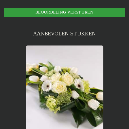
BEOORDELING VERSTUREN
AANBEVOLEN STUKKEN