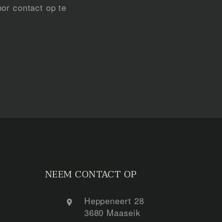
or contact op te
NEEM CONTACT OP
Heppeneert 28
3680 Maaseik