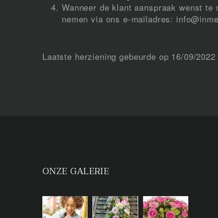
Wanneer de klant aanspraak wenst te m
nemen via ons e-mailadres: info@inme
Laatste herziening gebeurde op 16/09/2022
ONZE GALERIE