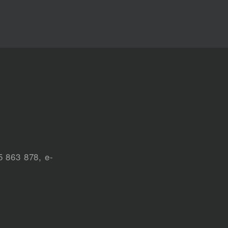
5 863 878, e-