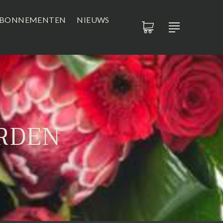
BONNEMENTEN
NIEUWS
RDEN