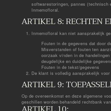
softwarestoringen, pannes (technisch 
Inmemofloral.
ARTIKEL 8: RECHTEN 
Inmemofloral kan niet aansprakelijk g
Fouten in de gegevens dat door de
Misverstanden of fouten ten aanz
oorzaak vinden in de handelingen v
deugdelijke en duidelijke gegeven
Fouten in de tekst/gegevens
De klant is volledig aansprakelijk voo
ARTIKEL 9: TOEPASSEL
Op de overeenkomst en deze algemene voorw
geschillen worden behandeld rechtbank van
ARTIKEL 10: