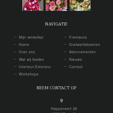
NAVIGATIE
Mijn winkelkar
Freelance
Home
Grafwerkbloemen
Over ons
Abonnementen
Wat wij bieden
Nieuws
Interieur-Exterieur
Contact
Workshops
NEEM CONTACT OP
Heppeneert 28