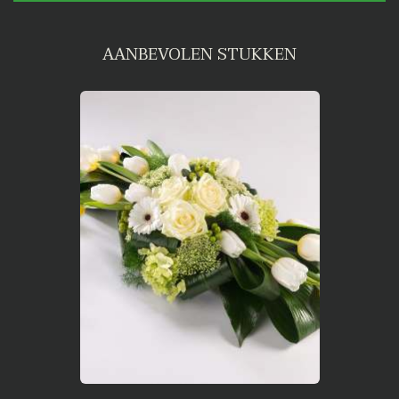
AANBEVOLEN STUKKEN