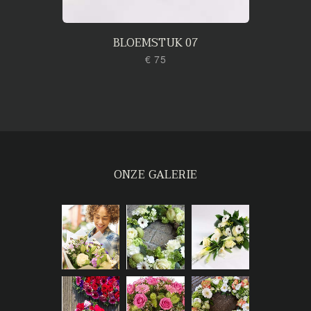
BLOEMSTUK 07
€ 75
ONZE GALERIE