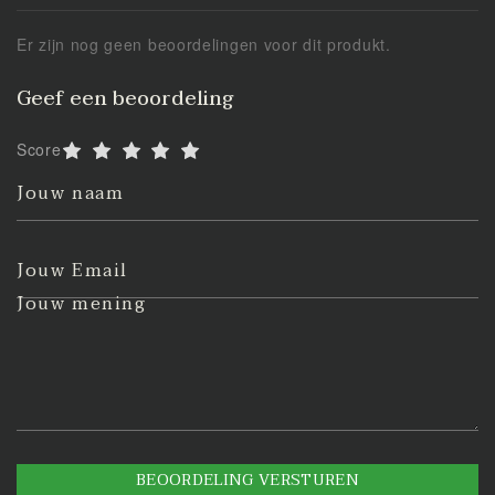
Er zijn nog geen beoordelingen voor dit produkt.
Geef een beoordeling
Score
Jouw naam
Jouw Email
Jouw mening
BEOORDELING VERSTUREN