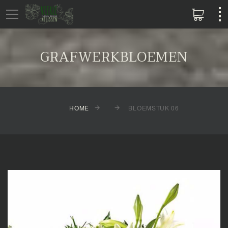
GRAFWERKBLOEMEN
HOME
BLOEMSTUK 06