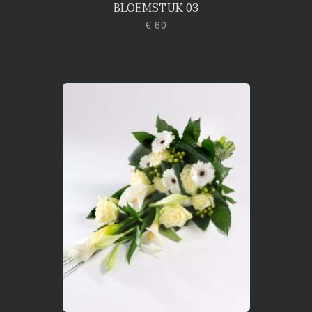
BLOEMSTUK 03
€ 60