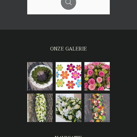
ONZE GALERIE