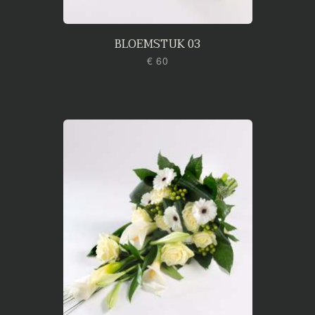
BLOEMSTUK 03
€ 60