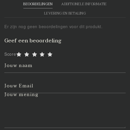
BEOORDELINGEN
ADDITIONELE INFORMATIE
LEVERING EN BETALING
Er zijn nog geen beoordelingen voor dit produkt.
Geef een beoordeling
Score
Jouw naam
Jouw Email
Jouw mening