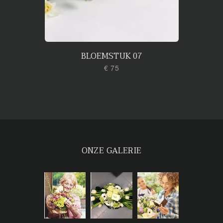
BLOEMSTUK 07
€ 75
ONZE GALERIE