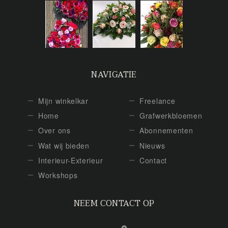
NAVIGATIE
Mijn winkelkar
Freelance
Home
Grafwerkbloemen
Over ons
Abonnementen
Wat wij bieden
Nieuws
Interieur-Exterieur
Contact
Workshops
NEEM CONTACT OP