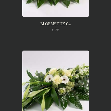
BLOEMSTUK 04
€ 75