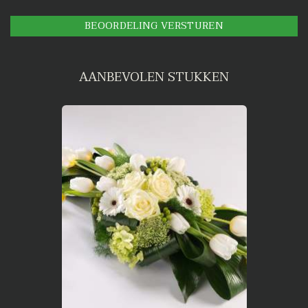
BEOORDELING VERSTUREN
AANBEVOLEN STUKKEN