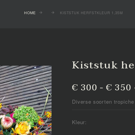
HOME
KISTSTUK HERFSTKLEUR 1,35M
Kiststuk he
€ 300 - € 350 
Diverse soorten tropiche
Kleur: