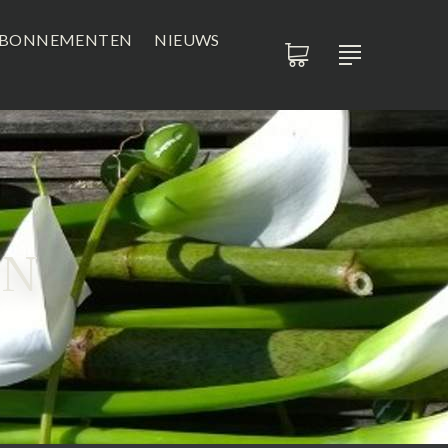
BONNEMENTEN
NIEUWS
EN