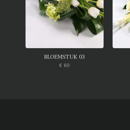
BLOEMSTUK 03
€ 60