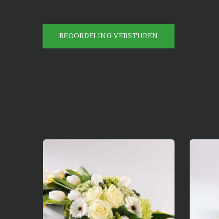
BEOORDELING VERSTUREN