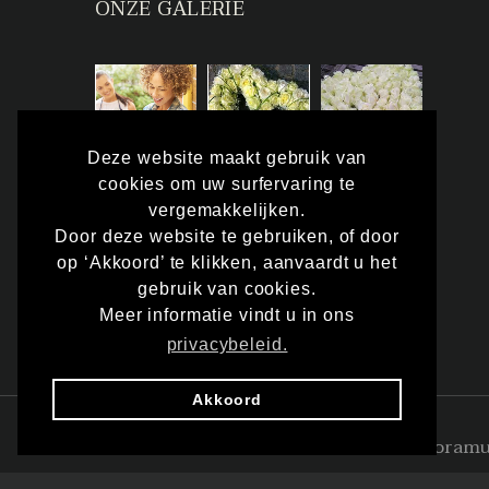
ONZE GALERIE
Deze website maakt gebruik van
cookies om uw surfervaring te
vergemakkelijken.
Door deze website te gebruiken, of door
op ‘Akkoord’ te klikken, aanvaardt u het
gebruik van cookies.
Meer informatie vindt u in ons
privacybeleid.
Akkoord
©
2026
Floram