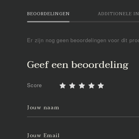
BEOORDELINGEN
ADDITIONELE I
Er zijn nog geen beoordelingen voor dit pro
Geef een beoordeling
Score
Jouw naam
Jouw Email