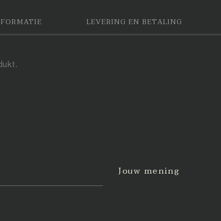
NFORMATIE
LEVERING EN BETALING
dukt.
Jouw mening