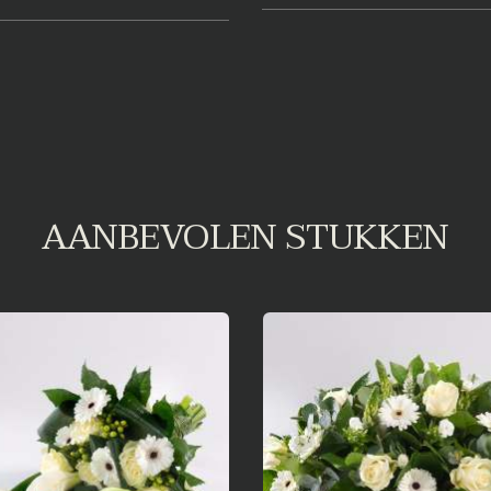
AANBEVOLEN STUKKEN