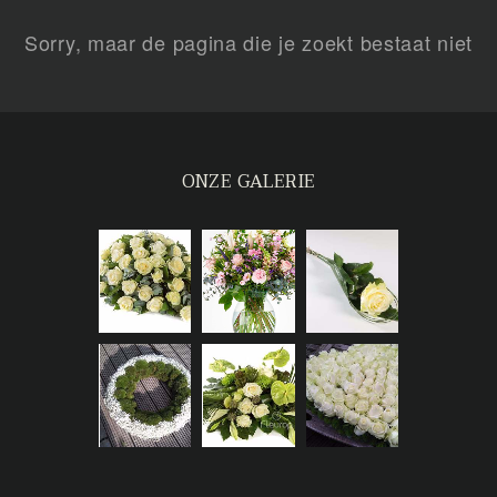
Sorry, maar de pagina die je zoekt bestaat niet
ONZE GALERIE